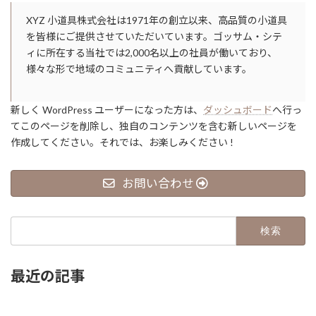
XYZ 小道具株式会社は1971年の創立以来、高品質の小道具
を皆様にご提供させていただいています。ゴッサム・シテ
ィに所在する当社では2,000名以上の社員が働いており、
様々な形で地域のコミュニティへ貢献しています。
新しく WordPress ユーザーになった方は、
ダッシュボード
へ行っ
てこのページを削除し、独自のコンテンツを含む新しいページを
作成してください。それでは、お楽しみください !
お問い合わせ
検
索:
最近の記事