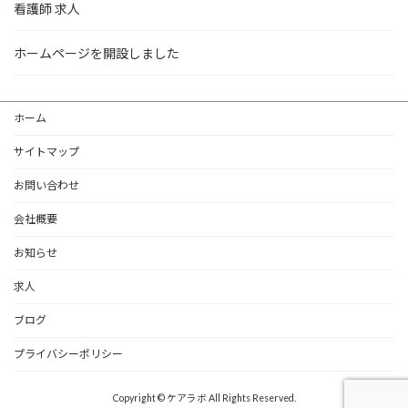
看護師 求人
ホームページを開設しました
ホーム
サイトマップ
お問い合わせ
会社概要
お知らせ
求人
ブログ
プライバシーポリシー
Copyright © ケアラボ All Rights Reserved.