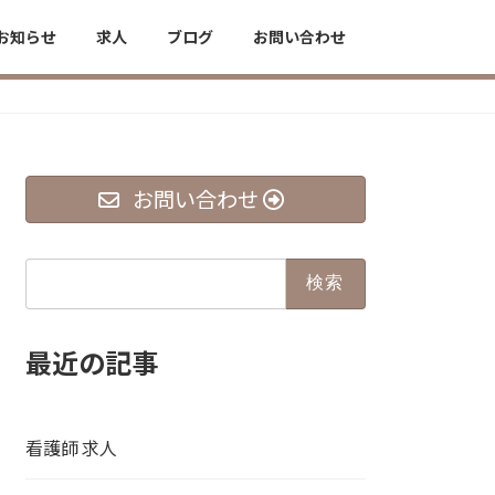
お知らせ
求人
ブログ
お問い合わせ
お問い合わせ
検
索:
最近の記事
看護師 求人