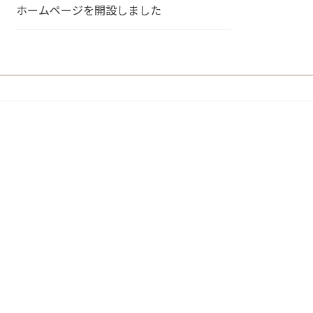
ホームページを開設しました