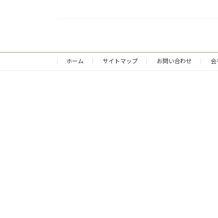
ホーム
サイトマップ
お問い合わせ
会